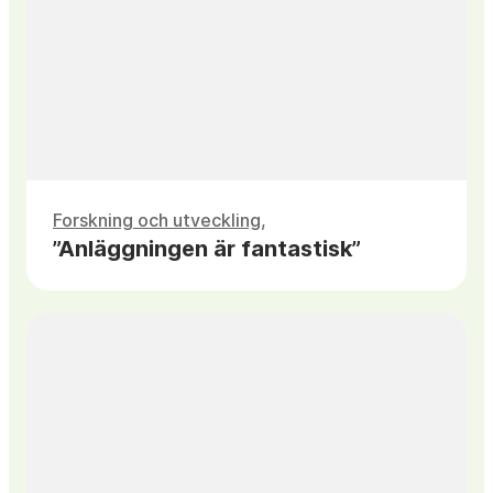
Forskning och utveckling
”Anläggningen är fantastisk”