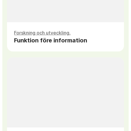
Forskning och utveckling
Funktion före information