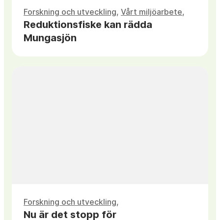
Forskning och utveckling
,
Vårt miljöarbete
Reduktionsfiske kan rädda
Mungasjön
Forskning och utveckling
Nu är det stopp för