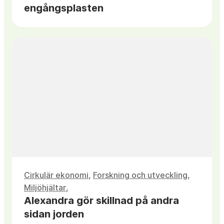
engångsplasten
Cirkulär ekonomi
,
Forskning och utveckling
,
Miljöhjältar
Alexandra gör skillnad på andra
sidan jorden