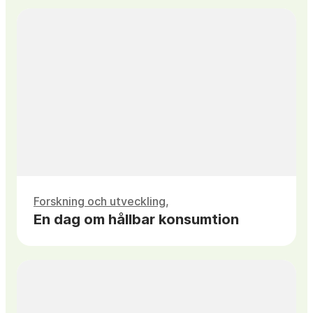
Forskning och utveckling
En dag om hållbar konsumtion