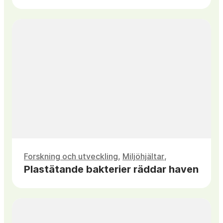
Forskning och utveckling
,
Miljöhjältar
Plastätande bakterier räddar haven