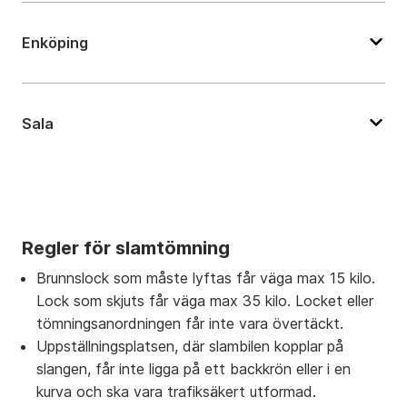
Enköping
Sala
Regler för slamtömning
Brunnslock som måste lyftas får väga max 15 kilo.
Lock som skjuts får väga max 35 kilo. Locket eller
tömningsanordningen får inte vara övertäckt.
Uppställningsplatsen, där slambilen kopplar på
slangen, får inte ligga på ett backkrön eller i en
kurva och ska vara trafiksäkert utformad.