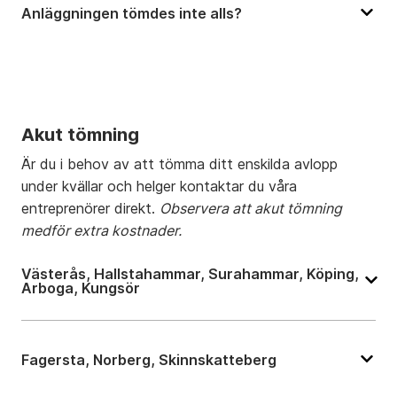
Anläggningen tömdes inte alls?
Akut tömning
Är du i behov av att tömma ditt enskilda avlopp
under kvällar och helger kontaktar du våra
entreprenörer direkt.
Observera att akut tömning
medför extra kostnader.
Västerås, Hallstahammar, Surahammar, Köping,
Arboga, Kungsör
Fagersta, Norberg, Skinnskatteberg