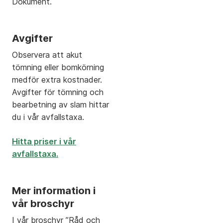
Dokument.
Avgifter
Observera att akut
tömning eller bomkörning
medför extra kostnader.
Avgifter för tömning och
bearbetning av slam hittar
du i vår avfallstaxa.
Hitta priser i vår
avfallstaxa.
Mer information i
vår broschyr
I vår broschyr ”Råd och