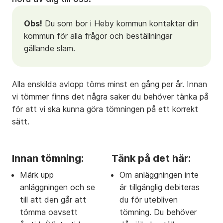
Obs!
Du som bor i Heby kommun kontaktar din
kommun för alla frågor och beställningar
gällande slam.
Alla enskilda avlopp töms minst en gång per år. Innan
vi tömmer finns det några saker du behöver tänka på
för att vi ska kunna göra tömningen på ett korrekt
sätt.
Innan tömning:
Tänk på det här:
Märk upp
Om anläggningen inte
anläggningen och se
är tillgänglig debiteras
till att den går att
du för utebliven
tömma oavsett
tömning. Du behöver