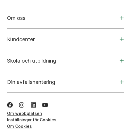
Om oss
Kundcenter
Skola och utbildning
Din avfallshantering
Om webbplatsen
Inställningar för Cookies
Om Cookies