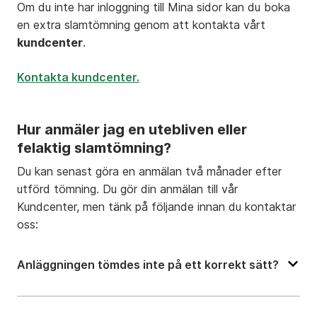
Om du inte har inloggning till Mina sidor kan du boka
en extra slamtömning genom att kontakta vårt
kundcenter
.
Kontakta kundcenter.
Hur anmäler jag en utebliven eller
felaktig slamtömning?
Du kan senast göra en anmälan två månader efter
utförd tömning. Du gör din anmälan till vår
Kundcenter, men tänk på följande innan du kontaktar
oss:
Anläggningen tömdes inte på ett korrekt sätt?