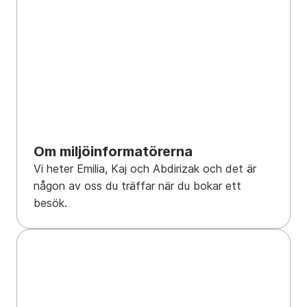
Om miljöinformatörerna
Vi heter Emilia, Kaj och Abdirizak och det är
någon av oss du träffar när du bokar ett
besök.