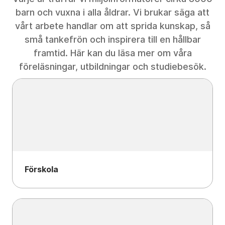
barn och vuxna i alla åldrar. Vi brukar säga att
vårt arbete handlar om att sprida kunskap, så
små tankefrön och inspirera till en hållbar
framtid. Här kan du läsa mer om våra
föreläsningar, utbildningar och studiebesök.
Förskola