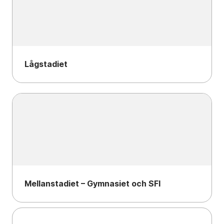
Lågstadiet
Mellanstadiet – Gymnasiet och SFI