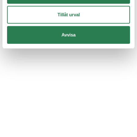
Tillåt urval
Avvisa