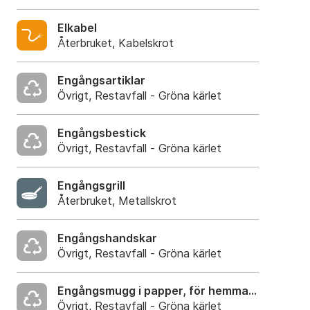
Elkabel
Återbruket, Kabelskrot
Engångsartiklar
Övrigt, Restavfall - Gröna kärlet
Engångsbestick
Övrigt, Restavfall - Gröna kärlet
Engångsgrill
Återbruket, Metallskrot
Engångshandskar
Övrigt, Restavfall - Gröna kärlet
Engångsmugg i papper, för hemmabruk
Övrigt, Restavfall - Gröna kärlet