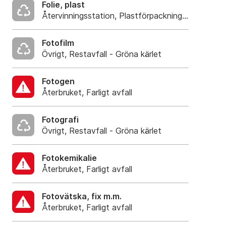
Folie, plast
Återvinningsstation, Plastförpackningar. Eller pla
Fotofilm
Övrigt, Restavfall - Gröna kärlet
Fotogen
Återbruket, Farligt avfall
Fotografi
Övrigt, Restavfall - Gröna kärlet
Fotokemikalie
Återbruket, Farligt avfall
Fotovätska, fix m.m.
Återbruket, Farligt avfall