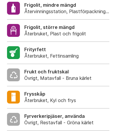
Frigolit, mindre mängd
Återvinningsstation, Plastförpackningar. Eller pla
Frigolit, större mängd
Återbruket, Plast och frigolit
Frityrfett
Återbruket, Fettinsamling
Frukt och fruktskal
Övrigt, Matavfall - Bruna kärlet
Frysskåp
Återbruket, Kyl och frys
Fyrverkeripjäser, använda
Övrigt, Restavfall - Gröna kärlet