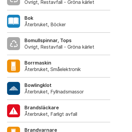
Övrigt, Restavfall - Gröna kärlet
Bok
Återbruket, Böcker
Bomullspinnar, Tops
Övrigt, Restavfall - Gröna kärlet
Borrmaskin
Återbruket, Småelektronik
Bowlingklot
Återbruket, Fyllnadsmassor
Brandsläckare
Återbruket, Farligt avfall
Brandvarnare