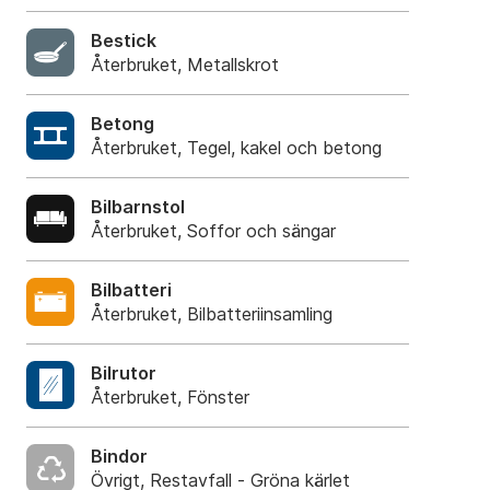
Bestick
Återbruket, Metallskrot
Betong
Återbruket, Tegel, kakel och betong
Bilbarnstol
Återbruket, Soffor och sängar
Bilbatteri
Återbruket, Bilbatteriinsamling
Bilrutor
Återbruket, Fönster
Bindor
Övrigt, Restavfall - Gröna kärlet