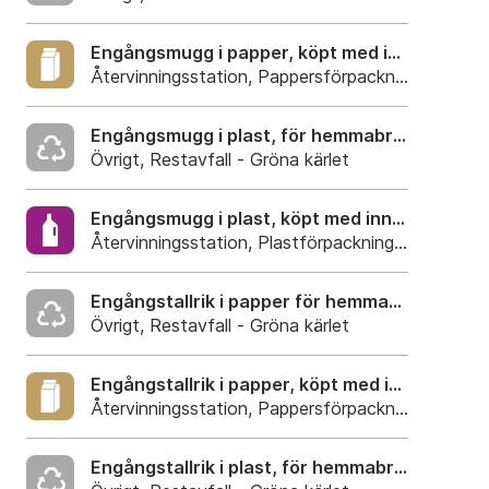
Engångsmugg i papper, köpt med innehåll
Återvinningsstation, Pappersförpackningar. Eller 
Engångsmugg i plast, för hemmabruk
Övrigt, Restavfall - Gröna kärlet
Engångsmugg i plast, köpt med innehåll
Återvinningsstation, Plastförpackningar. Eller pla
Engångstallrik i papper för hemmabruk
Övrigt, Restavfall - Gröna kärlet
Engångstallrik i papper, köpt med innehåll.
Återvinningsstation, Pappersförpackningar. Eller 
Engångstallrik i plast, för hemmabruk