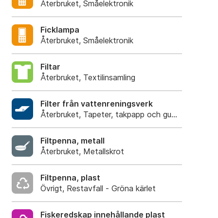
Återbruket, Småelektronik
Ficklampa
Återbruket, Småelektronik
Filtar
Återbruket, Textilinsamling
Filter från vattenreningsverk
Återbruket, Tapeter, takpapp och gummi
Filtpenna, metall
Återbruket, Metallskrot
Filtpenna, plast
Övrigt, Restavfall - Gröna kärlet
Fiskeredskap innehållande plast