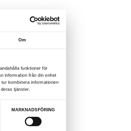
Om
andahålla funktioner för
n information från din enhet
 tur kombinera informationen
deras tjänster.
MARKNADSFÖRING