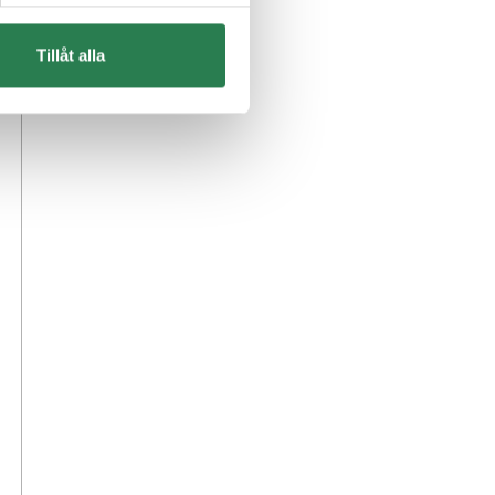
Tillåt alla