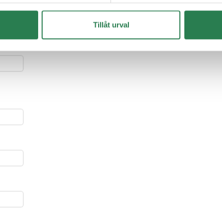
Tillåt urval