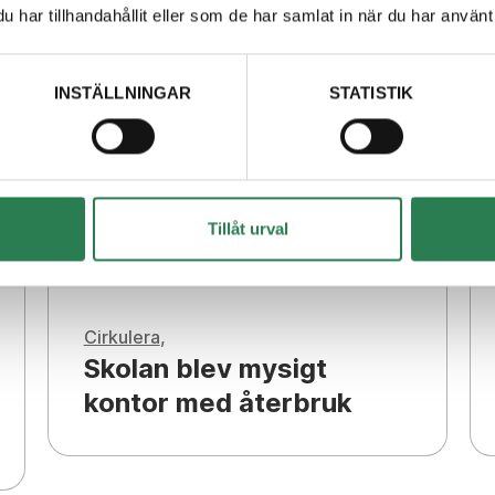
har tillhandahållit eller som de har samlat in när du har använt 
INSTÄLLNINGAR
STATISTIK
Tillåt urval
Cirkulera
Skolan blev mysigt
kontor med återbruk