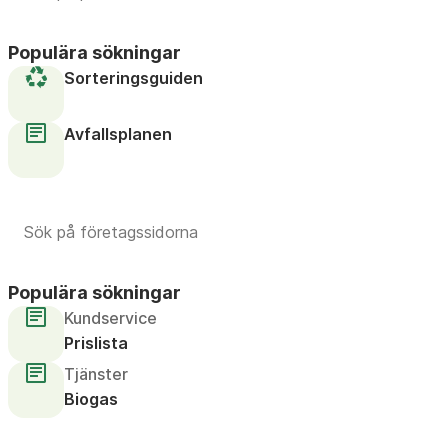
Populära sökningar
Sorteringsguiden
Avfallsplanen
Populära sökningar
Kundservice
Prislista
Tjänster
Biogas