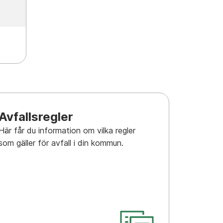
Avfallsregler
Här får du information om vilka regler
som gäller för avfall i din kommun.