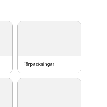
Förpackningar