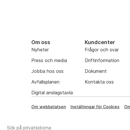
Om oss
Kundcenter
Nyheter
Frågor och svar
Press och media
Driftinformation
Jobba hos oss
Dokument
Avfallsplanen
Kontakta oss
Digital anslagstavla
Om webbplatsen
Inställningar för Cookies
Om