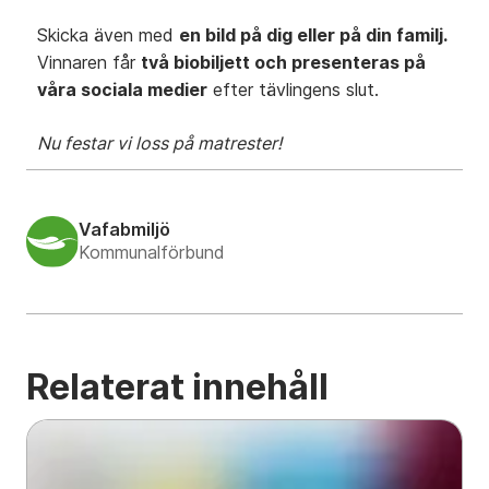
Skicka även med
en bild på dig eller på din familj.
Vinnaren får
två biobiljett och presenteras på
våra sociala medier
efter tävlingens slut.
Nu festar vi loss på matrester!
Vafabmiljö
Kommunalförbund
Relaterat innehåll