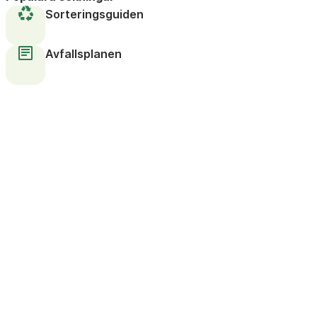
Sorteringsguiden
Avfallsplanen