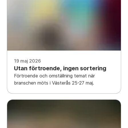
19 maj 2026
Utan förtroende, ingen sortering
Förtroende och omställning temat när
branschen möts i Västerås 25-27 maj.