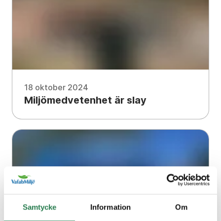
18 oktober 2024
Miljömedvetenhet är slay
Samtycke
Information
Om