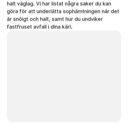
halt väglag. Vi har listat några saker du kan
göra för att underlätta sophämtningen när det
är snöigt och halt, samt hur du undviker
fastfruset avfall i dina kärl.