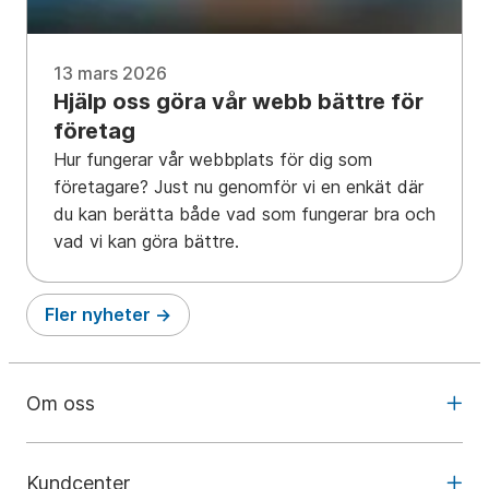
13 mars 2026
Hjälp oss göra vår webb bättre för
företag
Hur fungerar vår webbplats för dig som
företagare? Just nu genomför vi en enkät där
du kan berätta både vad som fungerar bra och
vad vi kan göra bättre.
Fler nyheter
Om oss
Kundcenter