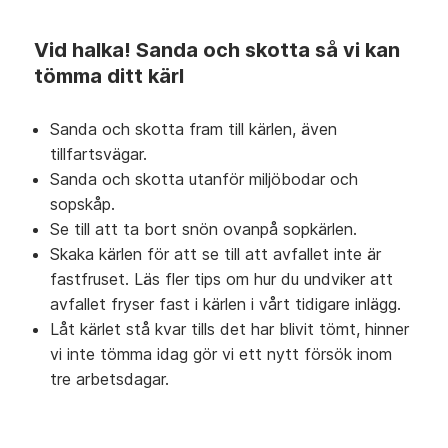
Vid halka! Sanda och skotta så vi kan
tömma ditt kärl
Sanda och skotta fram till kärlen, även
tillfartsvägar.
Sanda och skotta utanför miljöbodar och
sopskåp.
Se till att ta bort snön ovanpå sopkärlen.
Skaka kärlen för att se till att avfallet inte är
fastfruset. Läs fler tips om hur du undviker att
avfallet fryser fast i kärlen i vårt tidigare inlägg.
Låt kärlet stå kvar tills det har blivit tömt, hinner
vi inte tömma idag gör vi ett nytt försök inom
tre arbetsdagar.