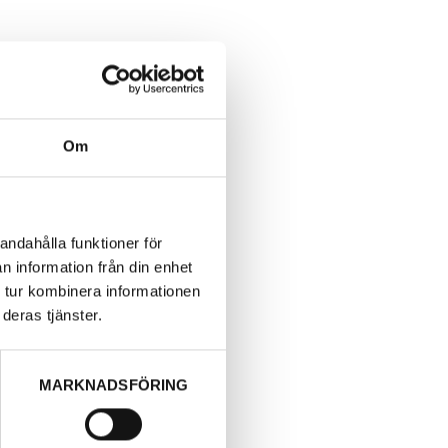
Om
andahålla funktioner för
n information från din enhet
 tur kombinera informationen
tt,
deras tjänster.
MARKNADSFÖRING