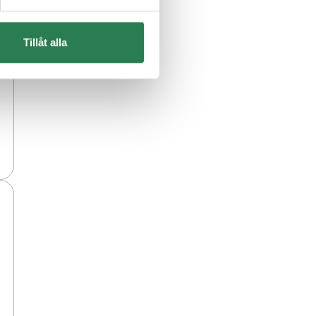
Tillåt alla