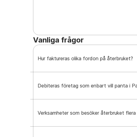
Vanliga frågor
Hur faktureras olika fordon på återbruket?
Debiteras företag som enbart vill panta i 
Verksamheter som besöker återbruket flera 