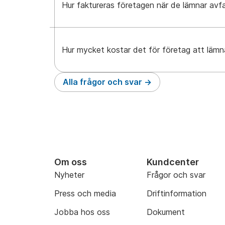
Hur faktureras företagen när de lämnar avfa
Hur mycket kostar det för företag att lämn
Alla frågor och svar
Om oss
Kundcenter
Nyheter
Frågor och svar
Press och media
Driftinformation
Jobba hos oss
Dokument