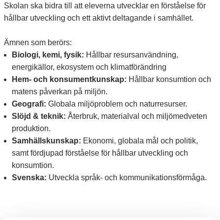
Skolan ska bidra till att eleverna utvecklar en förståelse för
hållbar utveckling och ett aktivt deltagande i samhället.
Ämnen som berörs:
Biologi, kemi, fysik:
Hållbar resursanvändning,
energikällor, ekosystem och klimatförändring
Hem- och konsumentkunskap:
Hållbar konsumtion och
matens påverkan på miljön.
Geografi:
Globala miljöproblem och naturresurser.
Slöjd & teknik:
Återbruk, materialval och miljömedveten
produktion.
Samhällskunskap:
Ekonomi, globala mål och politik,
samt fördjupad förståelse för hållbar utveckling och
konsumtion.
Svenska:
Utveckla språk- och kommunikationsförmåga.