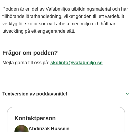
Podden är en del av Vafabmiljös utbildningsmaterial och har
tillhörande lärarhandledning, vilket gör den till ett värdefullt
verktyg för skolor som vill arbeta med miljö och hållbar
utveckling på ett engagerande sätt.
Frågor om podden?
Mejla gärna till oss på:
skolinfo@vafabmiljo.se
Textversion av poddavsnittet
Kontaktperson
Abdirizak Hussein