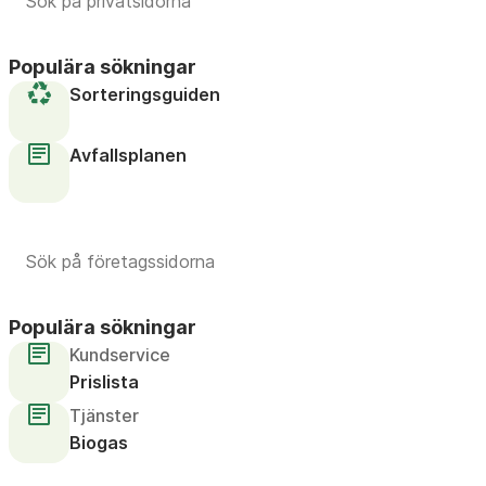
Populära sökningar
Sorteringsguiden
Avfallsplanen
Populära sökningar
Kundservice
Prislista
Tjänster
Biogas