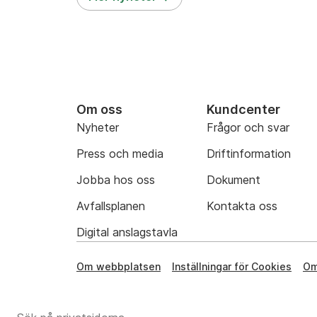
Om oss
Kundcenter
Nyheter
Frågor och svar
Press och media
Driftinformation
Jobba hos oss
Dokument
Avfallsplanen
Kontakta oss
Digital anslagstavla
Om webbplatsen
Inställningar för Cookies
Om