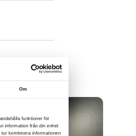
Om
andahålla funktioner för
n information från din enhet
 tur kombinera informationen