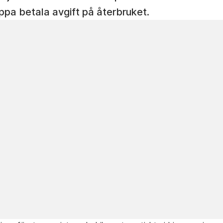
ppa betala avgift på återbruket.