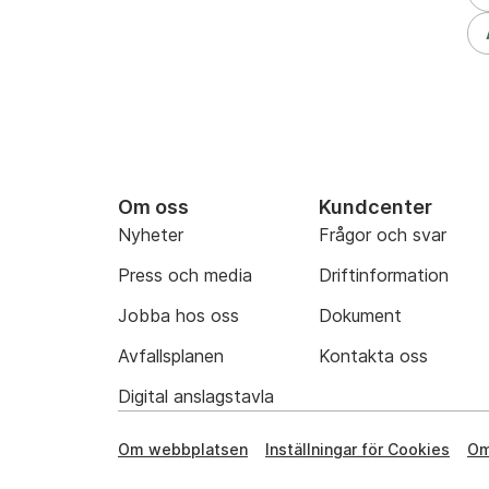
Om oss
Kundcenter
Nyheter
Frågor och svar
Press och media
Driftinformation
Jobba hos oss
Dokument
Avfallsplanen
Kontakta oss
Digital anslagstavla
Om webbplatsen
Inställningar för Cookies
Om