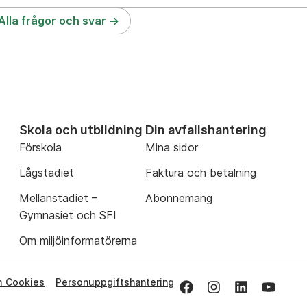
Alla frågor och svar
Skola och utbildning
Din avfallshantering
Förskola
Mina sidor
Lågstadiet
Faktura och betalning
Mellanstadiet –
Abonnemang
Gymnasiet och SFI
Om miljöinformatörerna
 Cookies
Personuppgiftshantering