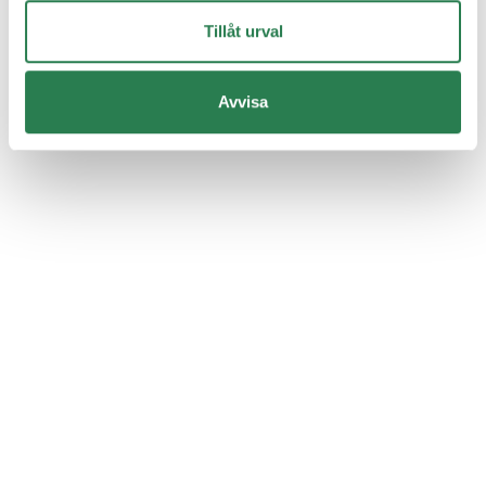
Tillåt urval
Avvisa