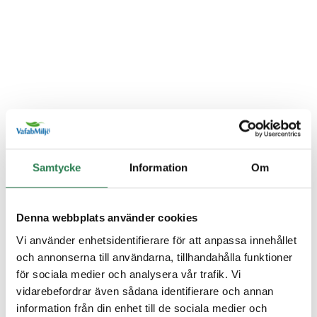
Samtycke
Information
Om
Denna webbplats använder cookies
Vi använder enhetsidentifierare för att anpassa innehållet
och annonserna till användarna, tillhandahålla funktioner
för sociala medier och analysera vår trafik. Vi
vidarebefordrar även sådana identifierare och annan
information från din enhet till de sociala medier och