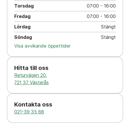
Torsdag
07:00 - 16:00
Fredag
07:00 - 16:00
Lördag
Stängt
Söndag
Stängt
Visa avvikande öppettider
Hitta till oss
Returvägen 20,
721 37 Västerås
Kontakta oss
021-39 35 88