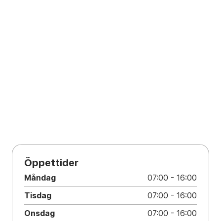
Öppettider
Måndag
07:00 - 16:00
Tisdag
07:00 - 16:00
Onsdag
07:00 - 16:00