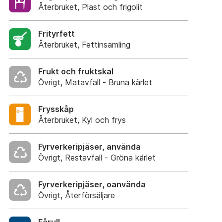
Återbruket, Plast och frigolit
Frityrfett
Återbruket, Fettinsamling
Frukt och fruktskal
Övrigt, Matavfall - Bruna kärlet
Frysskåp
Återbruket, Kyl och frys
Fyrverkeripjäser, använda
Övrigt, Restavfall - Gröna kärlet
Fyrverkeripjäser, oanvända
Övrigt, Återförsäljare