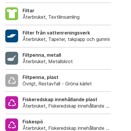
Filtar
Återbruket, Textilinsamling
Filter från vattenreningsverk
Återbruket, Tapeter, takpapp och gummi
Filtpenna, metall
Återbruket, Metallskrot
Filtpenna, plast
Övrigt, Restavfall - Gröna kärlet
Fiskeredskap innehållande plast
Återbruket, Fiskeredskap innehållande plast
Fiskespö
Återbruket, Fiskeredskap innehållande plast