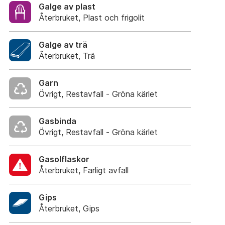
Galge av plast
Återbruket, Plast och frigolit
Galge av trä
Återbruket, Trä
Garn
Övrigt, Restavfall - Gröna kärlet
Gasbinda
Övrigt, Restavfall - Gröna kärlet
Gasolflaskor
Återbruket, Farligt avfall
Gips
Återbruket, Gips