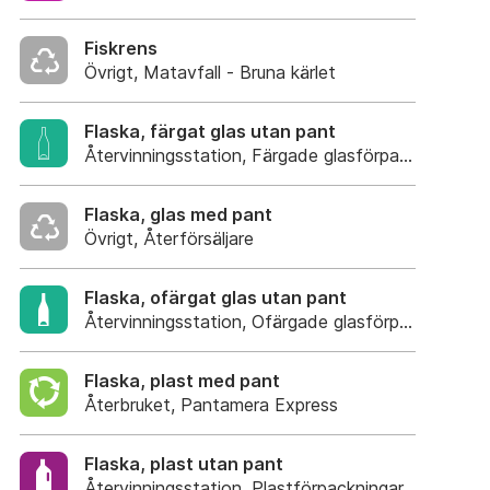
Fiskrens
Övrigt, Matavfall - Bruna kärlet
Flaska, färgat glas utan pant
Återvinningsstation, Färgade glasförpackningar
Flaska, glas med pant
Övrigt, Återförsäljare
Flaska, ofärgat glas utan pant
Återvinningsstation, Ofärgade glasförpackning
Flaska, plast med pant
Återbruket, Pantamera Express
Flaska, plast utan pant
Återvinningsstation, Plastförpackningar. Eller plas