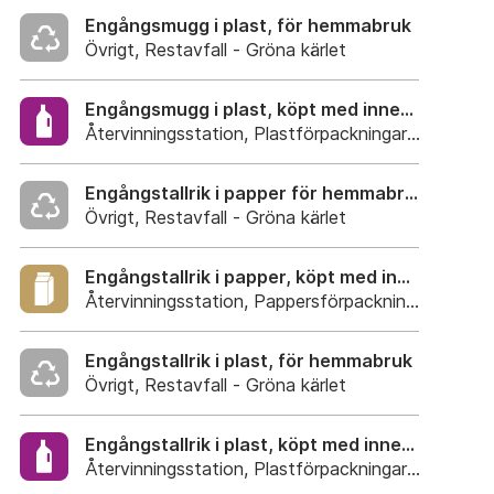
Engångsmugg i plast, för hemmabruk
Övrigt, Restavfall - Gröna kärlet
Engångsmugg i plast, köpt med innehåll
Återvinningsstation, Plastförpackningar. Eller plas
Engångstallrik i papper för hemmabruk
Övrigt, Restavfall - Gröna kärlet
Engångstallrik i papper, köpt med innehåll.
Återvinningsstation, Pappersförpackningar. Eller p
Engångstallrik i plast, för hemmabruk
Övrigt, Restavfall - Gröna kärlet
Engångstallrik i plast, köpt med innehåll
Återvinningsstation, Plastförpackningar. Eller plas