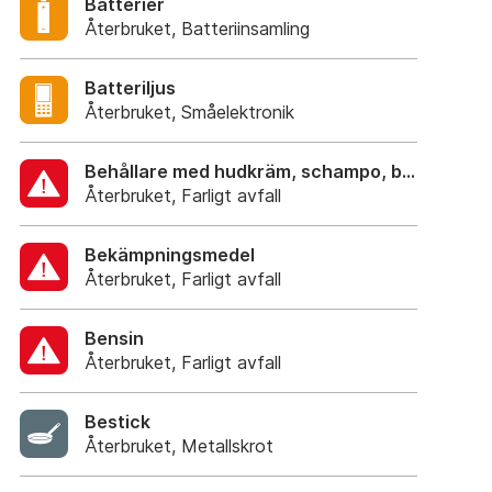
Batterier
Återbruket, Batteriinsamling
Batteriljus
Återbruket, Småelektronik
Behållare med hudkräm, schampo, balsam, tvä
Återbruket, Farligt avfall
Bekämpningsmedel
Återbruket, Farligt avfall
Bensin
Återbruket, Farligt avfall
Bestick
Återbruket, Metallskrot