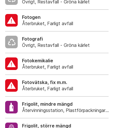
Övrigt, Restavfall - Gröna kärlet
Fotogen
Återbruket, Farligt avfall
Fotografi
Övrigt, Restavfall - Gröna kärlet
Fotokemikalie
Återbruket, Farligt avfall
Fotovätska, fix m.m.
Återbruket, Farligt avfall
Frigolit, mindre mängd
Återvinningsstation, Plastförpackningar. Eller plas
Frigolit, större mängd