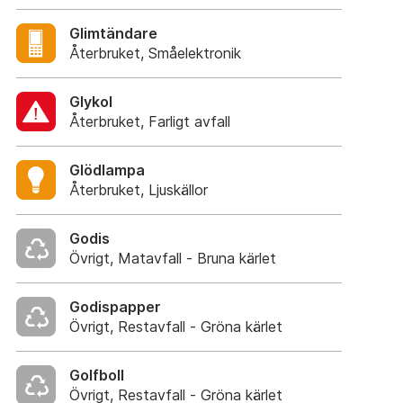
Glimtändare
Återbruket, Småelektronik
Glykol
Återbruket, Farligt avfall
Glödlampa
Återbruket, Ljuskällor
Godis
Övrigt, Matavfall - Bruna kärlet
Godispapper
Övrigt, Restavfall - Gröna kärlet
Golfboll
Övrigt, Restavfall - Gröna kärlet