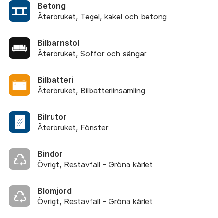
Betong
Återbruket, Tegel, kakel och betong
Bilbarnstol
Återbruket, Soffor och sängar
Bilbatteri
Återbruket, Bilbatteriinsamling
Bilrutor
Återbruket, Fönster
Bindor
Övrigt, Restavfall - Gröna kärlet
Blomjord
Övrigt, Restavfall - Gröna kärlet