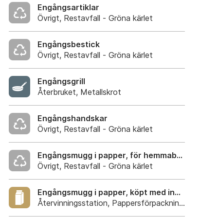
Engångsartiklar
Övrigt, Restavfall - Gröna kärlet
Engångsbestick
Övrigt, Restavfall - Gröna kärlet
Engångsgrill
Återbruket, Metallskrot
Engångshandskar
Övrigt, Restavfall - Gröna kärlet
Engångsmugg i papper, för hemmabruk
Övrigt, Restavfall - Gröna kärlet
Engångsmugg i papper, köpt med innehåll
Återvinningsstation, Pappersförpackningar. Eller p