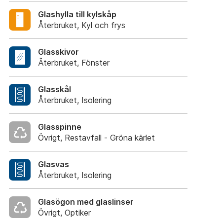
Glashylla till kylskåp
Återbruket, Kyl och frys
Glasskivor
Återbruket, Fönster
Glasskål
Återbruket, Isolering
Glasspinne
Övrigt, Restavfall - Gröna kärlet
Glasvas
Återbruket, Isolering
Glasögon med glaslinser
Övrigt, Optiker