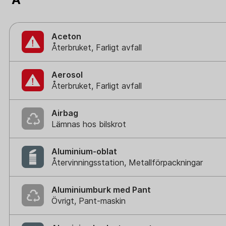
Aceton
Återbruket, Farligt avfall
Aerosol
Återbruket, Farligt avfall
Airbag
Lämnas hos bilskrot
Aluminium-oblat
Återvinningsstation, Metallförpackningar
Aluminiumburk med Pant
Övrigt, Pant-maskin