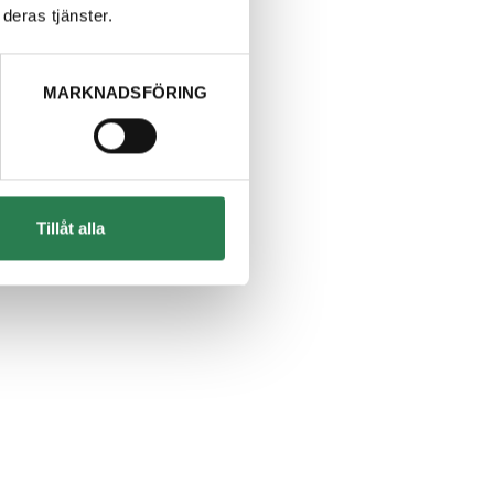
deras tjänster.
MARKNADSFÖRING
Tillåt alla