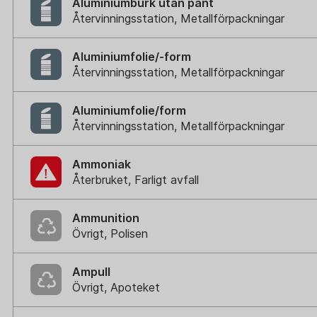
Aluminiumburk utan pant
Återvinningsstation, Metallförpackningar
Aluminiumfolie/-form
Återvinningsstation, Metallförpackningar
Aluminiumfolie/form
Återvinningsstation, Metallförpackningar
Ammoniak
Återbruket, Farligt avfall
Ammunition
Övrigt, Polisen
Ampull
Övrigt, Apoteket