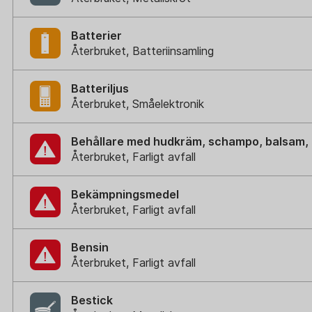
Batterier
Återbruket, Batteriinsamling
Batteriljus
Återbruket, Småelektronik
Behållare med hudkräm, schampo, balsam, 
Återbruket, Farligt avfall
Bekämpningsmedel
Återbruket, Farligt avfall
Bensin
Återbruket, Farligt avfall
Bestick