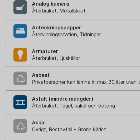
Analog kamera
Återbruket, Metallskrot
Anteckningspapper
Återvinningsstation, Tidningar
Armaturer
Återbruket, Ljuskällor
Asbest
Privatpersoner kan lämna in max 30 liter utan
Asfalt (mindre mängder)
Återbruket, Tegel, kakel och betong
Aska
Övrigt, Restavfall - Gröna kärlet