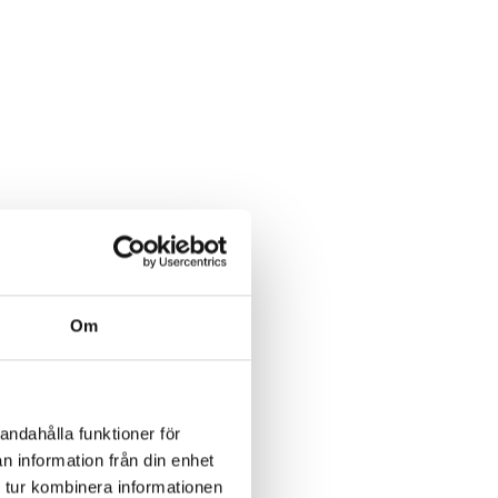
Om
andahålla funktioner för
n information från din enhet
 tur kombinera informationen