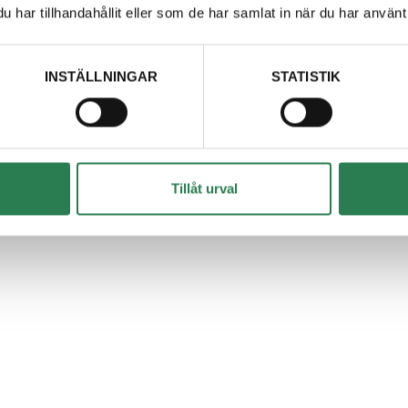
har tillhandahållit eller som de har samlat in när du har använt 
er
INSTÄLLNINGAR
STATISTIK
Tillåt urval