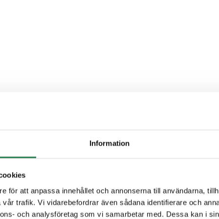
Information
cookies
e för att anpassa innehållet och annonserna till användarna, tillh
vår trafik. Vi vidarebefordrar även sådana identifierare och anna
nnons- och analysföretag som vi samarbetar med. Dessa kan i sin