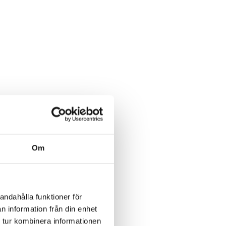
Om
andahålla funktioner för
n information från din enhet
 tur kombinera informationen