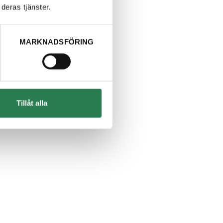
deras tjänster.
MARKNADSFÖRING
Tillåt alla