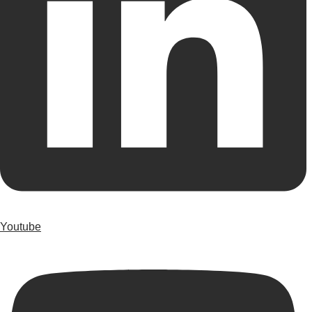
Youtube