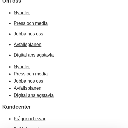
Om oss
Nyheter
Press och media
Jobba hos oss
Avfallsplanen
Digital anslagstavla
Nyheter
Press och media
Jobba hos oss
Avfallsplanen
Digital anslagstavla
Kundcenter
Frågor och svar