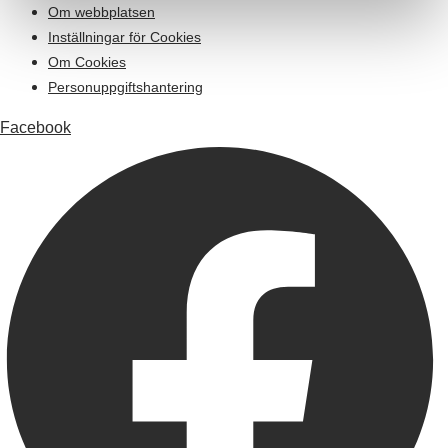
Om webbplatsen
Inställningar för Cookies
Om Cookies
Personuppgiftshantering
Facebook