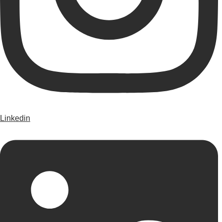
Linkedin