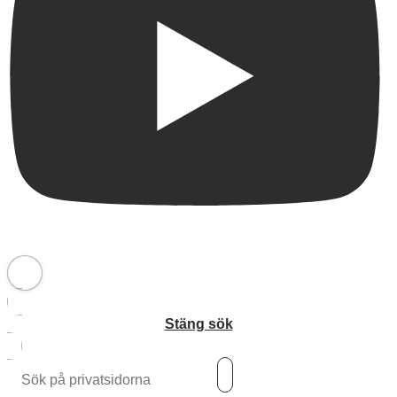
Stäng sök