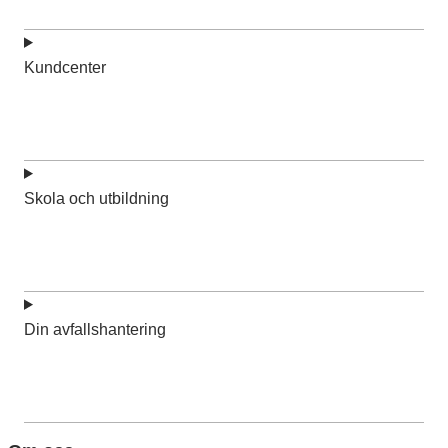
Kundcenter
Skola och utbildning
Din avfallshantering