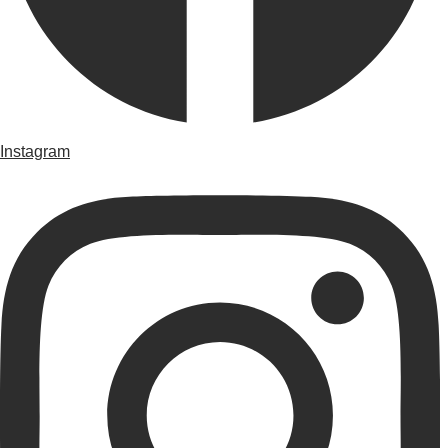
Instagram