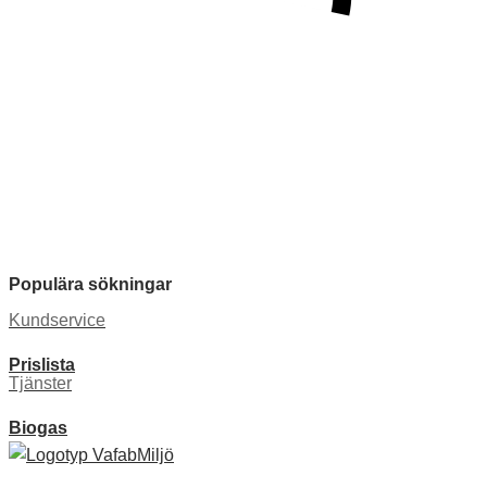
Populära sökningar
Kundservice
Prislista
Tjänster
Biogas