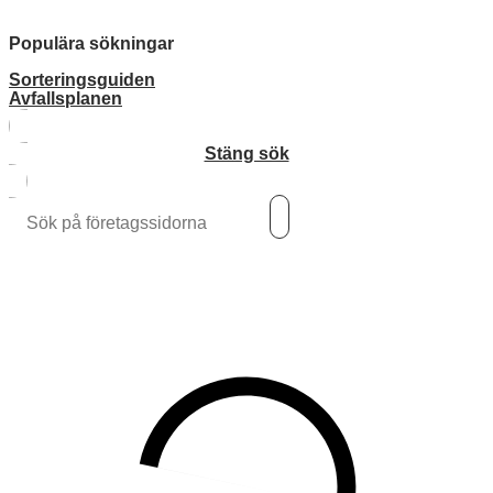
Populära sökningar
Sorteringsguiden
Avfallsplanen
Stäng sök