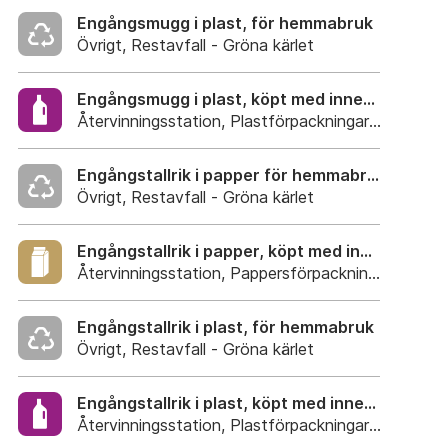
Engångsmugg i plast, för hemmabruk
Övrigt, Restavfall - Gröna kärlet
Engångsmugg i plast, köpt med innehåll
Återvinningsstation, Plastförpackningar. Eller plas
Engångstallrik i papper för hemmabruk
Övrigt, Restavfall - Gröna kärlet
Engångstallrik i papper, köpt med innehåll.
Återvinningsstation, Pappersförpackningar. Eller p
Engångstallrik i plast, för hemmabruk
Övrigt, Restavfall - Gröna kärlet
Engångstallrik i plast, köpt med innehåll
Återvinningsstation, Plastförpackningar. Eller plas