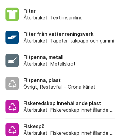
Filtar
Återbruket, Textilinsamling
Filter från vattenreningsverk
Återbruket, Tapeter, takpapp och gummi
Filtpenna, metall
Återbruket, Metallskrot
Filtpenna, plast
Övrigt, Restavfall - Gröna kärlet
Fiskeredskap innehållande plast
Återbruket, Fiskeredskap innehållande plast
Fiskespö
Återbruket, Fiskeredskap innehållande plast