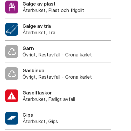
Galge av plast
Återbruket, Plast och frigolit
Galge av trä
Återbruket, Trä
Garn
Övrigt, Restavfall - Gröna kärlet
Gasbinda
Övrigt, Restavfall - Gröna kärlet
Gasolflaskor
Återbruket, Farligt avfall
Gips
Återbruket, Gips