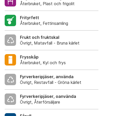
Återbruket, Plast och frigolit
Frityrfett
Återbruket, Fettinsamling
Frukt och fruktskal
Övrigt, Matavfall - Bruna kärlet
Frysskåp
Återbruket, Kyl och frys
Fyrverkeripjäser, använda
Övrigt, Restavfall - Gröna kärlet
Fyrverkeripjäser, oanvända
Övrigt, Återförsäljare