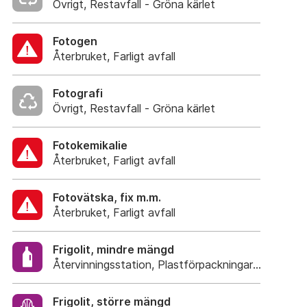
Övrigt, Restavfall - Gröna kärlet
Fotogen
Återbruket, Farligt avfall
Fotografi
Övrigt, Restavfall - Gröna kärlet
Fotokemikalie
Återbruket, Farligt avfall
Fotovätska, fix m.m.
Återbruket, Farligt avfall
Frigolit, mindre mängd
Återvinningsstation, Plastförpackningar. Eller plas
Frigolit, större mängd