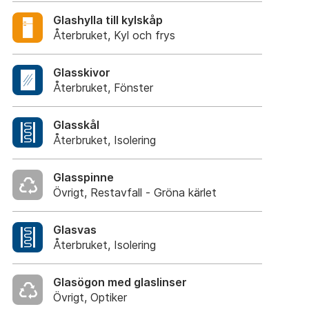
Glashylla till kylskåp
Återbruket, Kyl och frys
Glasskivor
Återbruket, Fönster
Glasskål
Återbruket, Isolering
Glasspinne
Övrigt, Restavfall - Gröna kärlet
Glasvas
Återbruket, Isolering
Glasögon med glaslinser
Övrigt, Optiker