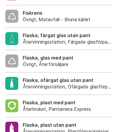
Fiskrens
Övrigt, Matavfall - Bruna kärlet
Flaska, färgat glas utan pant
Återvinningsstation, Färgade glasförpackningar
Flaska, glas med pant
Övrigt, Återförsäljare
Flaska, ofärgat glas utan pant
Återvinningsstation, Ofärgade glasförpackning
Flaska, plast med pant
Återbruket, Pantamera Express
Flaska, plast utan pant
Återvinningsstation, Plastförpackningar. Eller plas