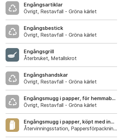
Engångsartiklar
Övrigt, Restavfall - Gröna kärlet
Engångsbestick
Övrigt, Restavfall - Gröna kärlet
Engångsgrill
Återbruket, Metallskrot
Engångshandskar
Övrigt, Restavfall - Gröna kärlet
Engångsmugg i papper, för hemmabruk
Övrigt, Restavfall - Gröna kärlet
Engångsmugg i papper, köpt med innehåll
Återvinningsstation, Pappersförpackningar. Eller p