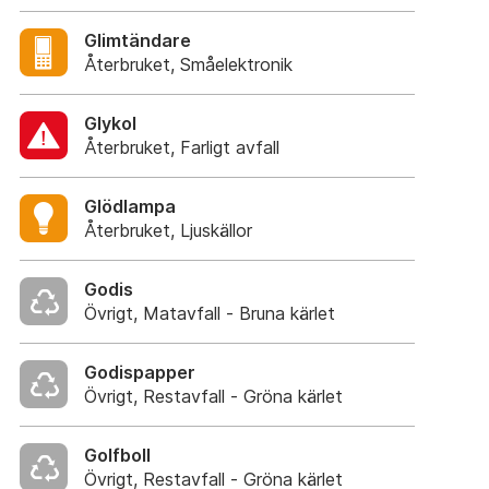
Glimtändare
Återbruket, Småelektronik
Glykol
Återbruket, Farligt avfall
Glödlampa
Återbruket, Ljuskällor
Godis
Övrigt, Matavfall - Bruna kärlet
Godispapper
Övrigt, Restavfall - Gröna kärlet
Golfboll
Övrigt, Restavfall - Gröna kärlet