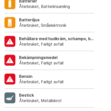
Batterier
Återbruket, Batteriinsamling
Batteriljus
Återbruket, Småelektronik
Behållare med hudkräm, schampo, balsam, tvä
Återbruket, Farligt avfall
Bekämpningsmedel
Återbruket, Farligt avfall
Bensin
Återbruket, Farligt avfall
Bestick
Återbruket, Metallskrot