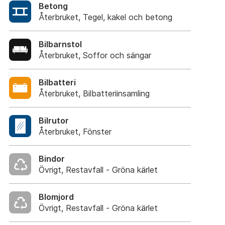
Betong
Återbruket, Tegel, kakel och betong
Bilbarnstol
Återbruket, Soffor och sängar
Bilbatteri
Återbruket, Bilbatteriinsamling
Bilrutor
Återbruket, Fönster
Bindor
Övrigt, Restavfall - Gröna kärlet
Blomjord
Övrigt, Restavfall - Gröna kärlet