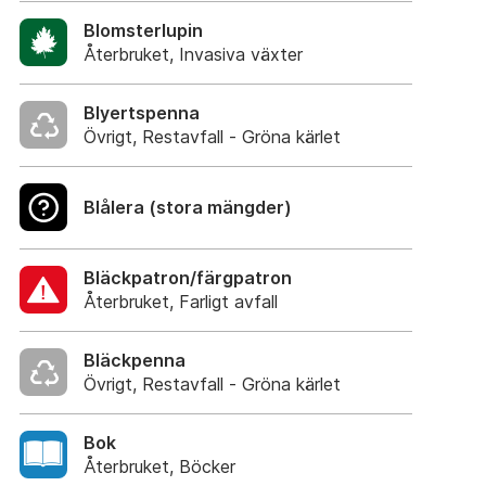
Blomsterlupin
Återbruket, Invasiva växter
Blyertspenna
Övrigt, Restavfall - Gröna kärlet
Blålera (stora mängder)
Bläckpatron/färgpatron
Återbruket, Farligt avfall
Bläckpenna
Övrigt, Restavfall - Gröna kärlet
Bok
Återbruket, Böcker