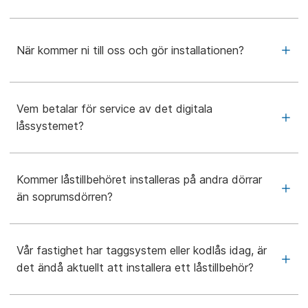
När kommer ni till oss och gör installationen?
Vem betalar för service av det digitala
låssystemet?
Kommer låstillbehöret installeras på andra dörrar
än soprumsdörren?
Vår fastighet har taggsystem eller kodlås idag, är
det ändå aktuellt att installera ett låstillbehör?