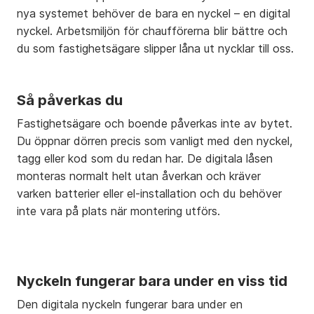
nya systemet behöver de bara en nyckel – en digital
nyckel. Arbetsmiljön för chaufförerna blir bättre och
du som fastighetsägare slipper låna ut nycklar till oss.
Så påverkas du
Fastighetsägare och boende påverkas inte av bytet.
Du öppnar dörren precis som vanligt med den nyckel,
tagg eller kod som du redan har. De digitala låsen
monteras normalt helt utan åverkan och kräver
varken batterier eller el-installation och du behöver
inte vara på plats när montering utförs.
Nyckeln fungerar bara under en viss tid
Den digitala nyckeln fungerar bara under en