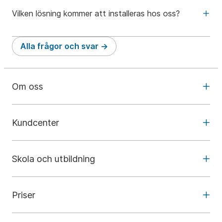
Vilken lösning kommer att installeras hos oss?
Alla frågor och svar
Om oss
Kundcenter
Skola och utbildning
Priser