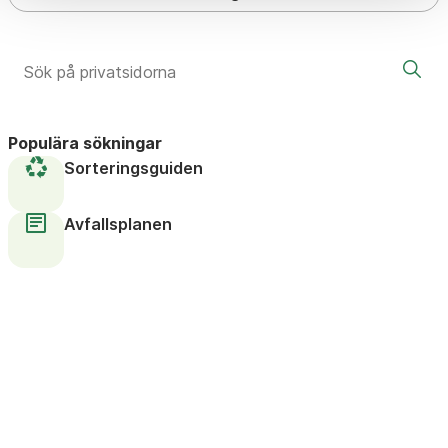
Populära sökningar
Sorteringsguiden
Avfallsplanen