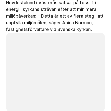
Hovdestalund i Västerås satsar på fossilfri
energi i kyrkans strävan efter att minimera
miljöpåverkan: – Detta är ett av flera steg i att
uppfylla miljömålen, säger Anica Norman,
fastighetsförvaltare vid Svenska kyrkan.