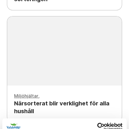
Miljöhjältar
Närsorterat blir verklighet för alla
hushåll