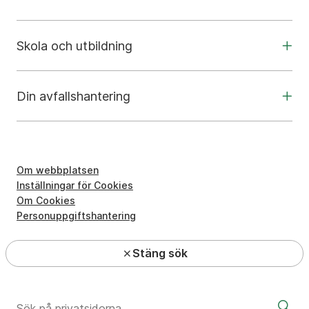
Skola och utbildning
Din avfallshantering
Om webbplatsen
Inställningar för Cookies
Om Cookies
Personuppgiftshantering
Stäng sök