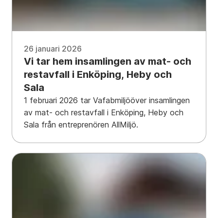
26 januari 2026
Vi tar hem insamlingen av mat- och
restavfall i Enköping, Heby och
Sala
1 februari 2026 tar Vafabmiljööver insamlingen
av mat- och restavfall i Enköping, Heby och
Sala från entreprenören AllMiljö.