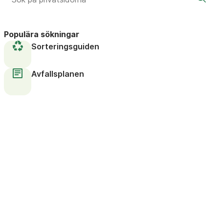
Populära sökningar
Sorteringsguiden
Avfallsplanen