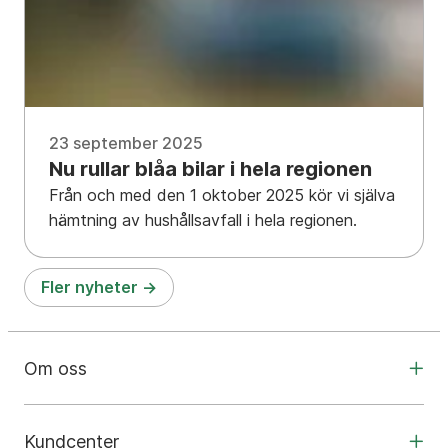
23 september 2025
Nu rullar blåa bilar i hela regionen
Från och med den 1 oktober 2025 kör vi själva
hämtning av hushållsavfall i hela regionen.
Fler nyheter
Om oss
Kundcenter