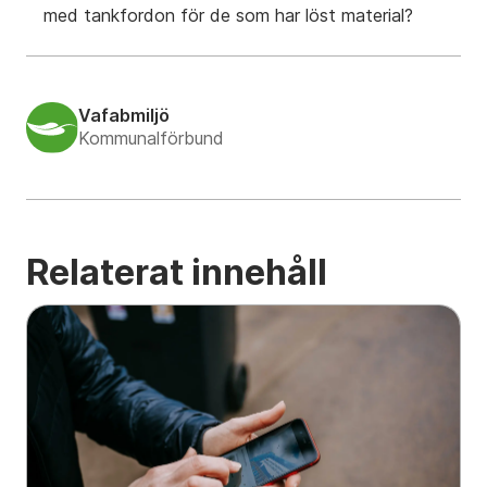
med tankfordon för de som har löst material?
Vafabmiljö
Kommunalförbund
Relaterat innehåll