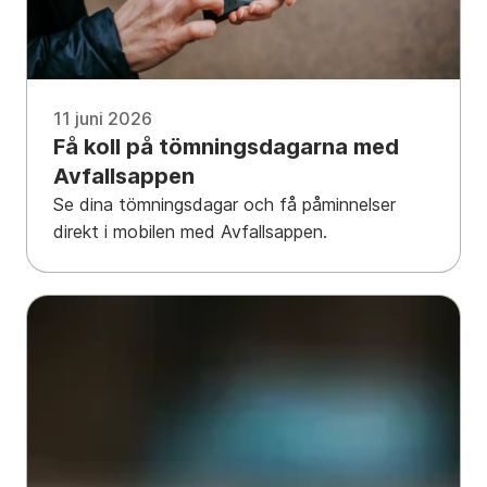
11 juni 2026
Få koll på tömningsdagarna med
Avfallsappen
Se dina tömningsdagar och få påminnelser
direkt i mobilen med Avfallsappen.