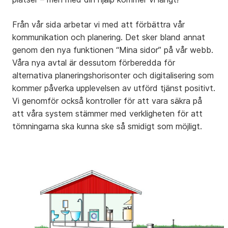
Från vår sida arbetar vi med att förbättra vår
kommunikation och planering. Det sker bland annat
genom den nya funktionen “Mina sidor” på vår webb.
Våra nya avtal är dessutom förberedda för
alternativa planeringshorisonter och digitalisering som
kommer påverka upplevelsen av utförd tjänst positivt.
Vi genomför också kontroller för att vara säkra på
att våra system stämmer med verkligheten för att
tömningarna ska kunna ske så smidigt som möjligt.