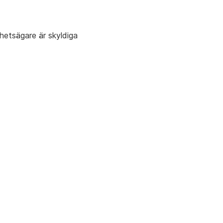
hetsägare är skyldiga