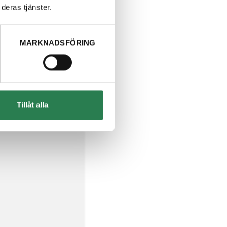
deras tjänster.
MARKNADSFÖRING
Tillåt alla