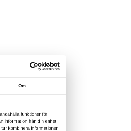
Om
andahålla funktioner för
n information från din enhet
 tur kombinera informationen