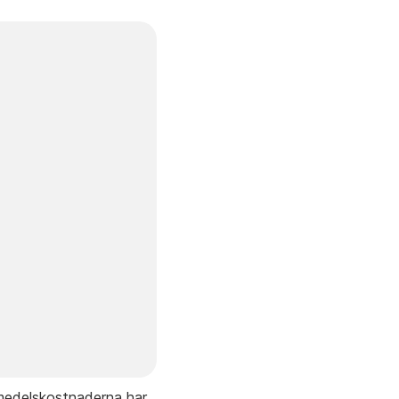
vmedelskostnaderna har